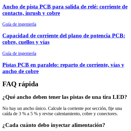
Ancho de pista PCB para salida de relé: corriente de
contacto, inrush y cobre
Guía de ingeniería
Capacidad de corriente del plano de potencia PCB:
cobre, cuellos y vías
Guía de ingeniería
Pistas PCB en paralelo: reparto de corriente, vías y
ancho de cobre
FAQ rápida
¿Qué ancho deben tener las pistas de una tira LED?
No hay un ancho único. Calcule la corriente por sección, fije una
caída de 3 % a 5 % y revise calentamiento, cobre y conectores.
¿Cada cuánto debo inyectar alimentación?