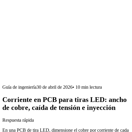
Guía de ingeniería
30 de abril de 2026
•
10 min
lectura
Corriente en PCB para tiras LED: ancho
de cobre, caída de tensión e inyección
Respuesta rápida
En una PCB de tira LED, dimensione el cobre por corriente de cada