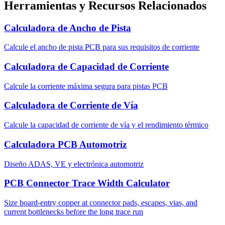
Herramientas y Recursos Relacionados
Calculadora de Ancho de Pista
Calcule el ancho de pista PCB para sus requisitos de corriente
Calculadora de Capacidad de Corriente
Calcule la corriente máxima segura para pistas PCB
Calculadora de Corriente de Vía
Calcule la capacidad de corriente de vía y el rendimiento térmico
Calculadora PCB Automotriz
Diseño ADAS, VE y electrónica automotriz
PCB Connector Trace Width Calculator
Size board-entry copper at connector pads, escapes, vias, and
current bottlenecks before the long trace run