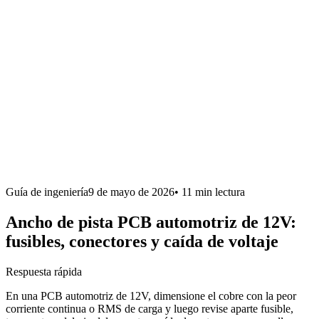
Guía de ingeniería
9 de mayo de 2026
•
11 min
lectura
Ancho de pista PCB automotriz de 12V:
fusibles, conectores y caída de voltaje
Respuesta rápida
En una PCB automotriz de 12V, dimensione el cobre con la peor
corriente continua o RMS de carga y luego revise aparte fusible,