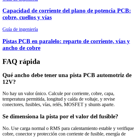
Capacidad de corriente del plano de potencia PCB:
cobre, cuellos y vías
Guía de ingeniería
Pistas PCB en paralelo: reparto de corriente, vías y
ancho de cobre
FAQ rápida
Qué ancho debe tener una pista PCB automotriz de
12V?
No hay un valor único. Calcule por corriente, cobre, capa,
temperatura permitida, longitud y caída de voltaje, y revise
conectores, fusibles, vías, relés, MOSFET y shunts aparte.
Se dimensiona la pista por el valor del fusible?
No. Use carga normal o RMS para calentamiento estable y verifique
cobre, conector y protección con corriente de fusible, energía de