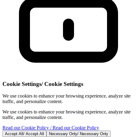
Cookie Settings
/
Cookie Settings
We use cookies to enhance your browsing experience, analyze site
traffic, and personalize content.
We use cookies to enhance your browsing experience, analyze site
traffic, and personalize content.
Read our Cookie Policy
/ Read our Cookie Policy
Accept All
/
Accept All
Necessary Only
/
Necessary Only