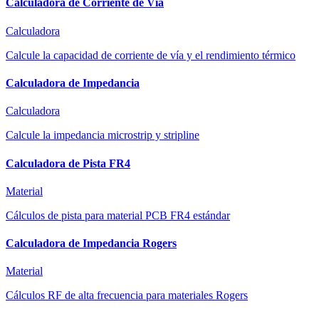
Calculadora de Corriente de Vía
Calculadora
Calcule la capacidad de corriente de vía y el rendimiento térmico
Calculadora de Impedancia
Calculadora
Calcule la impedancia microstrip y stripline
Calculadora de Pista FR4
Material
Cálculos de pista para material PCB FR4 estándar
Calculadora de Impedancia Rogers
Material
Cálculos RF de alta frecuencia para materiales Rogers