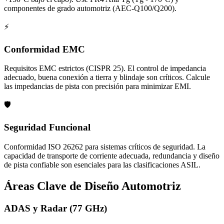
componentes de grado automotriz (AEC-Q100/Q200).
⚡
Conformidad EMC
Requisitos EMC estrictos (CISPR 25). El control de impedancia
adecuado, buena conexión a tierra y blindaje son críticos. Calcule
las impedancias de pista con precisión para minimizar EMI.
🛡️
Seguridad Funcional
Conformidad ISO 26262 para sistemas críticos de seguridad. La
capacidad de transporte de corriente adecuada, redundancia y diseño
de pista confiable son esenciales para las clasificaciones ASIL.
Áreas Clave de Diseño Automotriz
ADAS y Radar (77 GHz)