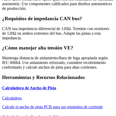
automotriz. Use componentes calificados para diseños automotrices
de producción.
¿Requisitos de impedancia CAN bus?
CAN usa impedancia diferencial de 120Ω. Termine con resistores
de 120Ω en ambos extremos del bus. Adapte las pistas a esta
impedancia.
¿Cómo manejar alta tensión VE?
Mantenga distancia de aislamiento/línea de fuga apropiada según
IEC 60664. Use aislamiento reforzado, considere recubrimiento
conformado y calcule anchos de pista para altas corrientes.
Herramientas y Recursos Relacionados
Calculadora de Ancho de Pista
Calculadora
Calcule el ancho de pista PCB para sus requisitos de corriente