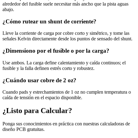
alrededor del fusible suele necesitar más ancho que la pista aguas
abajo.
¿Cómo rutear un shunt de corriente?
Lleve la corriente de carga por cobre corto y simétrico, y tome las
señales Kelvin directamente desde los puntos de sensado del shunt.
¿Dimensiono por el fusible o por la carga?
Use ambos. La carga define calentamiento y caída continuos; el
fusible y la falla definen estrés corto y robustez.
¿Cuándo usar cobre de 2 oz?
Cuando pads y estrechamientos de 1 oz no cumplen temperatura o
caída de tensión en el espacio disponible.
¿Listo para Calcular?
Ponga sus conocimientos en práctica con nuestras calculadoras de
diseño PCB gratuitas.