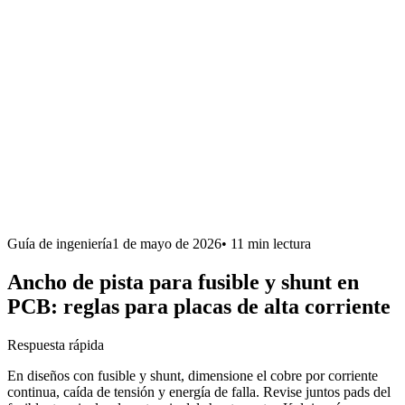
Guía de ingeniería
1 de mayo de 2026
•
11 min
lectura
Ancho de pista para fusible y shunt en
PCB: reglas para placas de alta corriente
Respuesta rápida
En diseños con fusible y shunt, dimensione el cobre por corriente
continua, caída de tensión y energía de falla. Revise juntos pads del