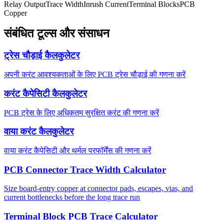
Relay Output
Trace Width
Inrush Current
Terminal Blocks
PCB
Copper
संबंधित टूल्स और संसाधन
ट्रेस चौड़ाई कैलकुलेटर
अपनी करंट आवश्यकताओं के लिए PCB ट्रेस चौड़ाई की गणना करें
करंट कैपेसिटी कैलकुलेटर
PCB ट्रेस के लिए अधिकतम सुरक्षित करंट की गणना करें
वाया करंट कैलकुलेटर
वाया करंट कैपेसिटी और थर्मल परफॉर्मेंस की गणना करें
PCB Connector Trace Width Calculator
Size board-entry copper at connector pads, escapes, vias, and
current bottlenecks before the long trace run
Terminal Block PCB Trace Calculator