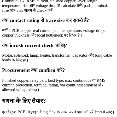
Continuous या RMS current, finished copper, layer, length,
temperature rise और voltage drop से calculate करें; pads, terminal,
fuse और vias अलग से check करें।
क्या contact rating से trace size कर सकते हैं?
नहीं। PCB copper real current path, temperature, voltage drop,
copper thickness और local bottleneck पर निर्भर है।
क्या inrush current check चाहिए?
Motor, solenoid, lamp, heater, transformer, capacitor और long cable
loads के लिए हां।
Procurement क्या confirm करे?
Finished copper, relay part, load type, max continuous या RMS
current, protection, terminal rating, via count, test ambient और
allowed voltage drop।
गणना के लिए तैयार?
हमारे मुफ्त PCB डिज़ाइन कैलकुलेटर के साथ अपने ज्ञान को प्रैक्टिस में लाएं।