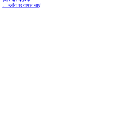
←
ब्लॉग पर वापस जाएं