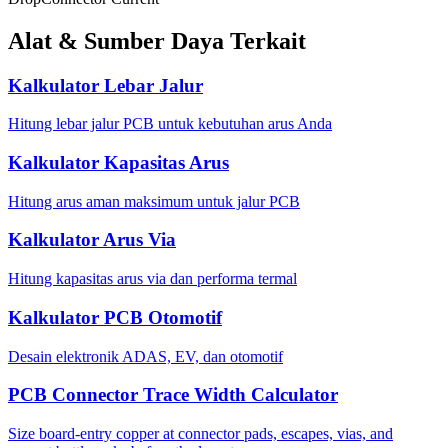
Alat & Sumber Daya Terkait
Kalkulator Lebar Jalur
Hitung lebar jalur PCB untuk kebutuhan arus Anda
Kalkulator Kapasitas Arus
Hitung arus aman maksimum untuk jalur PCB
Kalkulator Arus Via
Hitung kapasitas arus via dan performa termal
Kalkulator PCB Otomotif
Desain elektronik ADAS, EV, dan otomotif
PCB Connector Trace Width Calculator
Size board-entry copper at connector pads, escapes, vias, and