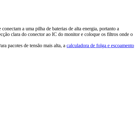
conectam a uma pilha de baterias de alta energia, portanto a
ção clara do conector ao IC do monitor e coloque os filtros onde o
ara pacotes de tensão mais alta, a
calculadora de folga e escoamento