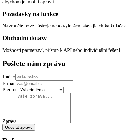
abychom jej mohli opravit
Požadavky na funkce
Navrhněte nové nástroje nebo vylepšení stávajících kalkulaček
Obchodní dotazy
Možnosti partnerství, přístup k API nebo individuální řešení
Pošlete nám zprávu
Jméno
E-mail
Předmět
Zpráva
Odeslat zprávu