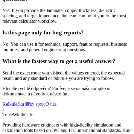
Yes. If you provide the laminate, copper thickness, dielectric
spacing, and target impedance, the team can point you to the most
relevant calculator workflow.
Is this page only for bug reports?
No. You can use it for technical support, feature requests, business
inquiries, and general engineering questions.
What is the fastest way to get a useful answer?
Send the exact route you visited, the values entered, the expected
result, and any standard or fab rule you are trying to follow.
Hledáte rychlé odpovědi? Podívejte se na naši komplexní
dokumentaci a návody k nástrojům.
Kalkulačka šířky spoje
O nás
T
TraceWidthCalc
Providing hardware engineers with high-fidelity simulation and
calculation tools based on IPC and IEC international standards. Built