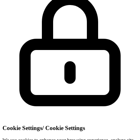
Cookie Settings
/
Cookie Settings