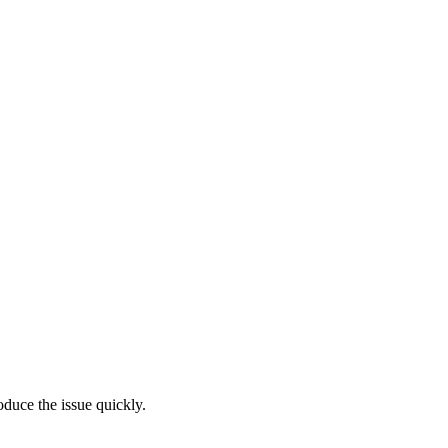
oduce the issue quickly.