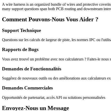
A wire harness is an organized bundle of wires and protective coverin
many support questions span both PCB routing and downstream inter
Comment Pouvons-Nous Vous Aider ?
Support Technique
Questions sur les calculs de largeur de piste, les normes IPC ou l'utilis
Rapports de Bugs
Vous avez trouvé un problème avec nos calculateurs ? Faites-le nous s
Demandes de Fonctionnalités
Suggérez de nouveaux outils ou des améliorations aux calculateurs exi
Demandes Commerciales
Opportunités de partenariat, accès API ou solutions personnalisées
Envoyez-Nous un Message