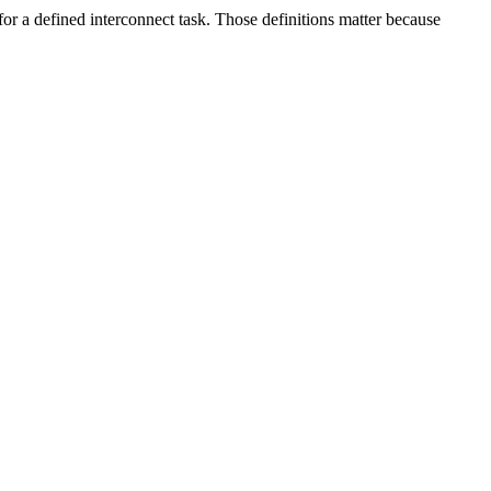
or a defined interconnect task. Those definitions matter because