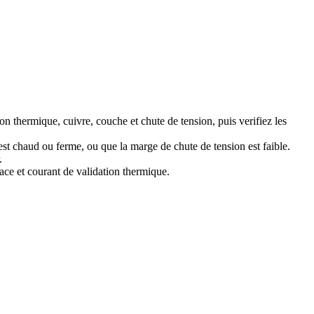
n thermique, cuivre, couche et chute de tension, puis verifiez les
st chaud ou ferme, ou que la marge de chute de tension est faible.
.
pace et courant de validation thermique.