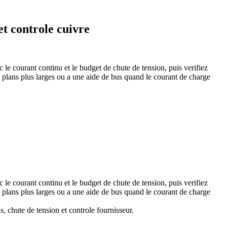
et controle cuivre
e courant continu et le budget de chute de tension, puis verifiez
plans plus larges ou a une aide de bus quand le courant de charge
e courant continu et le budget de chute de tension, puis verifiez
plans plus larges ou a une aide de bus quand le courant de charge
, chute de tension et controle fournisseur.