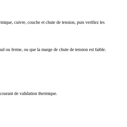
mique, cuivre, couche et chute de tension, puis verifiez les
ud ou ferme, ou que la marge de chute de tension est faible.
 courant de validation thermique.