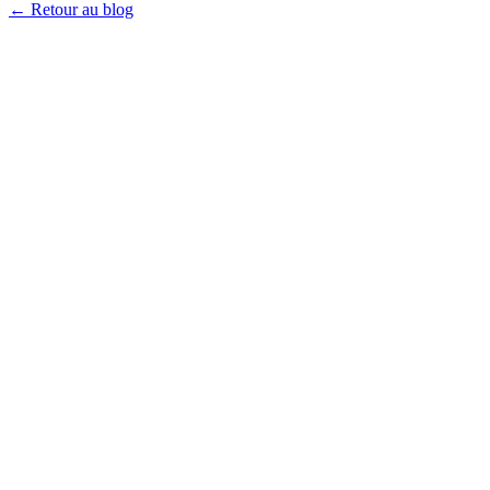
←
Retour au blog