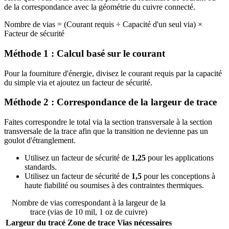
de la correspondance avec la géométrie du cuivre connecté.
Nombre de vias = (Courant requis ÷ Capacité d'un seul via) ×
Facteur de sécurité
Méthode 1 : Calcul basé sur le courant
Pour la fourniture d'énergie, divisez le courant requis par la capacité
du simple via et ajoutez un facteur de sécurité.
Méthode 2 : Correspondance de la largeur de trace
Faites correspondre le total via la section transversale à la section
transversale de la trace afin que la transition ne devienne pas un
goulot d'étranglement.
Utilisez un facteur de sécurité de
1,25
pour les applications
standards.
Utilisez un facteur de sécurité de
1,5
pour les conceptions à
haute fiabilité ou soumises à des contraintes thermiques.
Nombre de vias correspondant à la largeur de la
trace (vias de 10 mil, 1 oz de cuivre)
Largeur du tracé
Zone de trace
Vias nécessaires