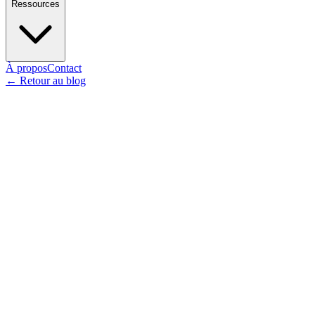
Ressources
À propos
Contact
←
Retour au blog