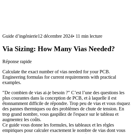
Guide d’ingénierie
12 décembre 2024
•
11 min
lecture
Via Sizing: How Many Vias Needed?
Réponse rapide
Calculate the exact number of vias needed for your PCB.
Engineering formulas for current requirements with practical
examples.
"De combien de vias ai-je besoin ?" C’est l’une des questions les
plus courantes dans la conception de PCB, et à laquelle il est
étonnamment difficile de répondre. Trop peu de vias et vous risquez
des pannes thermiques ou des problèmes de chute de tension. En
trop grand nombre, vous gaspillez de l'espace sur le tableau et
augmentez les coûts.
Ce guide vous donne les formules, les tableaux et les règles
empiriques pour calculer exactement le nombre de vias dont vous