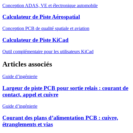
Conception ADAS, VE et électronique automobile
Calculateur de Piste Aérospatial
Conception PCB de qualité spatiale et aviation
Calculateur de Piste KiCad
Outil complémentaire pour les utilisateurs KiCad
Articles associés
Guide d’ingénierie
Largeur de piste PCB pour sortie relais : courant de
contact, appel et cuivre
Guide d’ingénierie
Courant des plans d’alimentation PCB : cuivre,
étranglements et vias