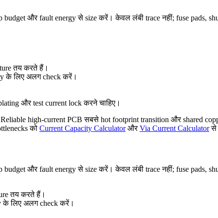
udget और fault energy से size करें। केवल लंबी trace नहीं; fuse pads, shu
ure तय करते हैं।
y के लिए अलग check करें।
।
plating और test current lock करने चाहिए।
। Reliable high-current PCB सबसे hot footprint transition और shared cop
bottlenecks को
Current Capacity Calculator
और
Via Current Calculator
से
udget और fault energy से size करें। केवल लंबी trace नहीं; fuse pads, shu
ure तय करते हैं।
 के लिए अलग check करें।