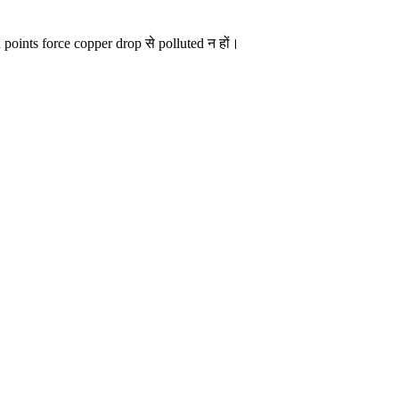
ints force copper drop से polluted न हों।