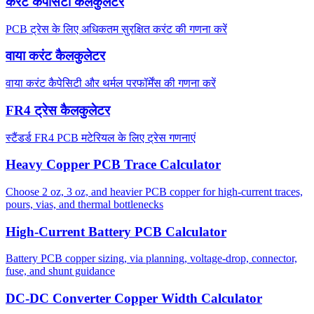
करंट कैपेसिटी कैलकुलेटर
PCB ट्रेस के लिए अधिकतम सुरक्षित करंट की गणना करें
वाया करंट कैलकुलेटर
वाया करंट कैपेसिटी और थर्मल परफॉर्मेंस की गणना करें
FR4 ट्रेस कैलकुलेटर
स्टैंडर्ड FR4 PCB मटेरियल के लिए ट्रेस गणनाएं
Heavy Copper PCB Trace Calculator
Choose 2 oz, 3 oz, and heavier PCB copper for high-current traces,
pours, vias, and thermal bottlenecks
High-Current Battery PCB Calculator
Battery PCB copper sizing, via planning, voltage-drop, connector,
fuse, and shunt guidance
DC-DC Converter Copper Width Calculator