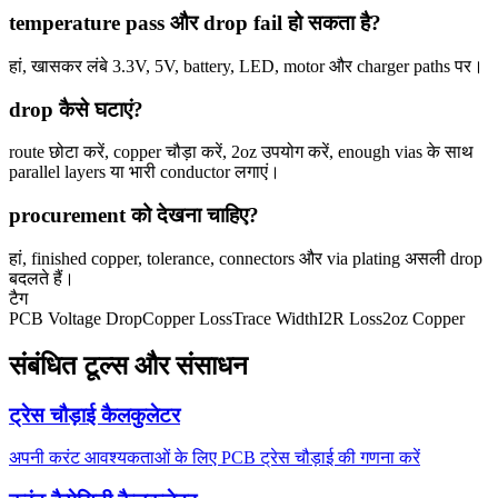
temperature pass और drop fail हो सकता है?
हां, खासकर लंबे 3.3V, 5V, battery, LED, motor और charger paths पर।
drop कैसे घटाएं?
route छोटा करें, copper चौड़ा करें, 2oz उपयोग करें, enough vias के साथ
parallel layers या भारी conductor लगाएं।
procurement को देखना चाहिए?
हां, finished copper, tolerance, connectors और via plating असली drop
बदलते हैं।
टैग
PCB Voltage Drop
Copper Loss
Trace Width
I2R Loss
2oz Copper
संबंधित टूल्स और संसाधन
ट्रेस चौड़ाई कैलकुलेटर
अपनी करंट आवश्यकताओं के लिए PCB ट्रेस चौड़ाई की गणना करें