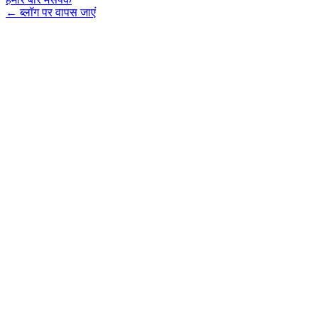
←
ब्लॉग पर वापस जाएं