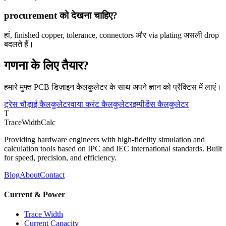
procurement को देखना चाहिए?
हां, finished copper, tolerance, connectors और via plating असली drop
बदलते हैं।
गणना के लिए तैयार?
हमारे मुफ्त PCB डिज़ाइन कैलकुलेटर के साथ अपने ज्ञान को प्रैक्टिस में लाएं।
ट्रेस चौड़ाई कैलकुलेटर
वाया करंट कैलकुलेटर
इम्पीडेंस कैलकुलेटर
T
TraceWidthCalc
Providing hardware engineers with high-fidelity simulation and
calculation tools based on IPC and IEC international standards. Built
for speed, precision, and efficiency.
Blog
About
Contact
Current & Power
Trace Width
Current Capacity