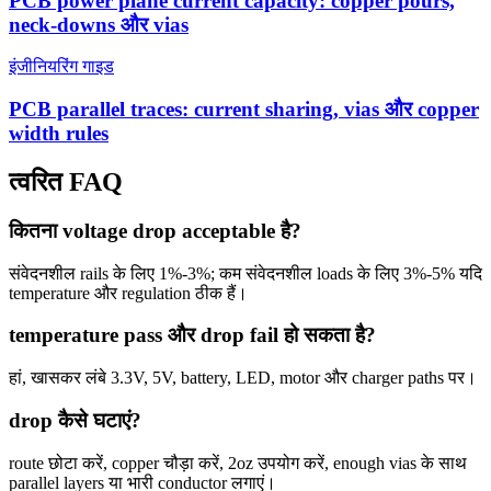
PCB power plane current capacity: copper pours,
neck-downs और vias
इंजीनियरिंग गाइड
PCB parallel traces: current sharing, vias और copper
width rules
त्वरित FAQ
कितना voltage drop acceptable है?
संवेदनशील rails के लिए 1%-3%; कम संवेदनशील loads के लिए 3%-5% यदि
temperature और regulation ठीक हैं।
temperature pass और drop fail हो सकता है?
हां, खासकर लंबे 3.3V, 5V, battery, LED, motor और charger paths पर।
drop कैसे घटाएं?
route छोटा करें, copper चौड़ा करें, 2oz उपयोग करें, enough vias के साथ
parallel layers या भारी conductor लगाएं।