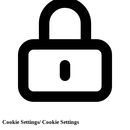
Cookie Settings
/
Cookie Settings