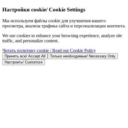
Настройки cookie
/
Cookie Settings
Мы используем файлы cookie для улучшения вашего
просмотра, анализа трафика сайта и персонализации контента.
We use cookies to enhance your browsing experience, analyze site
traffic, and personalize content.
Читать политику cookie
/ Read our Cookie Policy
Принять все
/
Accept All
Только необходимые
/
Necessary Only
Настроить
/
Customize