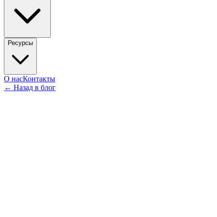
Ресурсы
О нас
Контакты
←
Назад в блог