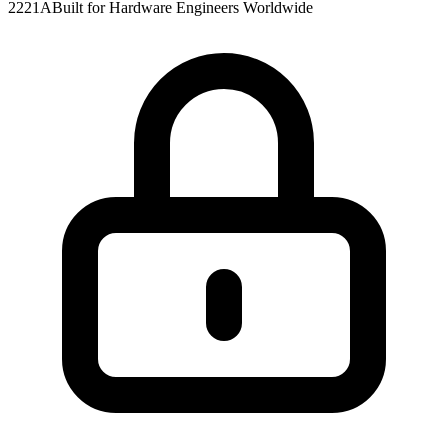
2221A
Built for Hardware Engineers Worldwide