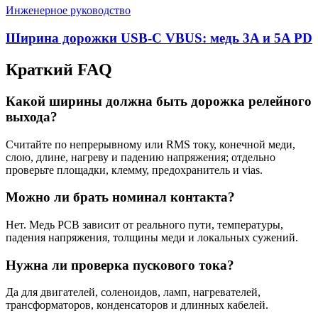
Инженерное руководство
Ширина дорожки USB-C VBUS: медь 3A и 5A PD
Краткий FAQ
Какой ширины должна быть дорожка релейного
выхода?
Считайте по непрерывному или RMS току, конечной меди,
слою, длине, нагреву и падению напряжения; отдельно
проверьте площадки, клемму, предохранитель и vias.
Можно ли брать номинал контакта?
Нет. Медь PCB зависит от реального пути, температуры,
падения напряжения, толщины меди и локальных сужений.
Нужна ли проверка пускового тока?
Да для двигателей, соленоидов, ламп, нагревателей,
трансформаторов, конденсаторов и длинных кабелей.