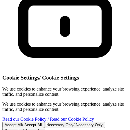
Cookie Settings
/
Cookie Settings
We use cookies to enhance your browsing experience, analyze site
traffic, and personalize content.
We use cookies to enhance your browsing experience, analyze site
traffic, and personalize content.
Read our Cookie Policy
/ Read our Cookie Policy
Accept All
/
Accept All
Necessary Only
/
Necessary Only