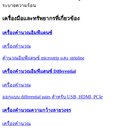
ระบายความร้อน
เครื่องมือและทรัพยากรที่เกี่ยวข้อง
เครื่องคำนวณอิมพีแดนซ์
เครื่องคำนวณ
คำนวณอิมพีแดนซ์ microstrip และ stripline
เครื่องคำนวณอิมพีแดนซ์ Differential
เครื่องคำนวณ
ออกแบบ differential pairs สำหรับ USB, HDMI, PCIe
เครื่องคำนวณความกว้างลายวงจร
เครื่องคำนวณ