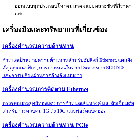
ออกแบบชุดประกอบโทรคมนาคมแบบหลายชั้นที่มีราคา
แพง
เครื่องมือและทรัพยากรที่เกี่ยวข้อง
เครื่องคำนวณความต้านทาน
กำหนดเป้าหมายความต้านทานสำหรับอัปลิงก์ Ethernet, แผนผัง
สัญญาณนาฬิกา, การกำหนดเส้นทาง Escape ของ SERDES
และการเปลี่ยนผ่านการอ้างอิงแบบยาว
เครื่องคำนวณการติดตาม Ethernet
ตรวจสอบกลยุทธ์ทองแดง การกำหนดเส้นทางคู่ และตัวเชื่อมต่อ
สำหรับการควบคุม 1G ถึง 10G และพอร์ตแบ็คฮอล
เครื่องคำนวณความต้านทาน PCIe