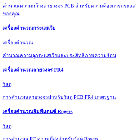
คำนวณความกว้างลายวงจร PCB สำหรับความต้องการกระแส
ของคุณ
เครื่องคำนวณกระแสเวีย
เครื่องคำนวณ
คำนวณความจุกระแสเวียและประสิทธิภาพความร้อน
เครื่องคำนวณลายวงจร FR4
วัสดุ
การคำนวณลายวงจรสำหรับวัสดุ PCB FR4 มาตรฐาน
เครื่องคำนวณอิมพีแดนซ์ Rogers
วัสดุ
การคำนวณ RF ความถี่สูงสำหรับวัสดุ Rogers