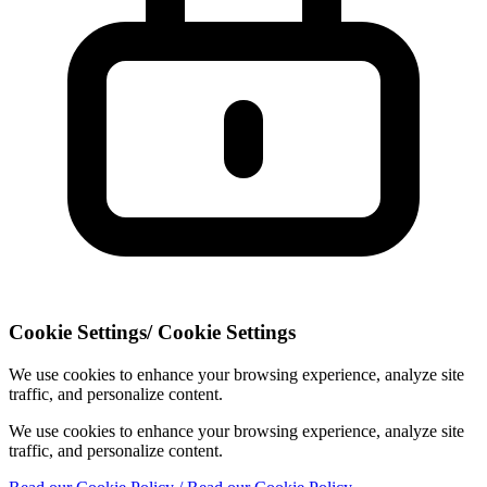
Cookie Settings
/
Cookie Settings
We use cookies to enhance your browsing experience, analyze site
traffic, and personalize content.
We use cookies to enhance your browsing experience, analyze site
traffic, and personalize content.