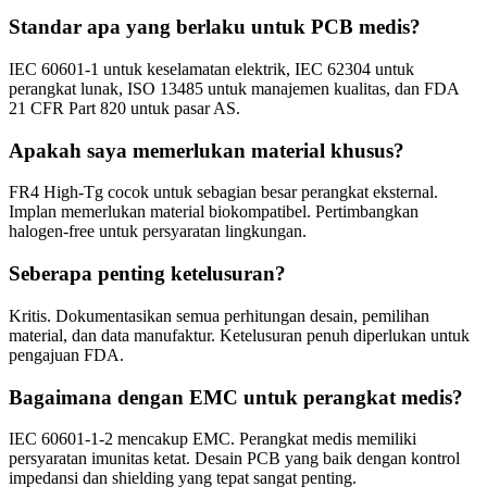
Standar apa yang berlaku untuk PCB medis?
IEC 60601-1 untuk keselamatan elektrik, IEC 62304 untuk
perangkat lunak, ISO 13485 untuk manajemen kualitas, dan FDA
21 CFR Part 820 untuk pasar AS.
Apakah saya memerlukan material khusus?
FR4 High-Tg cocok untuk sebagian besar perangkat eksternal.
Implan memerlukan material biokompatibel. Pertimbangkan
halogen-free untuk persyaratan lingkungan.
Seberapa penting ketelusuran?
Kritis. Dokumentasikan semua perhitungan desain, pemilihan
material, dan data manufaktur. Ketelusuran penuh diperlukan untuk
pengajuan FDA.
Bagaimana dengan EMC untuk perangkat medis?
IEC 60601-1-2 mencakup EMC. Perangkat medis memiliki
persyaratan imunitas ketat. Desain PCB yang baik dengan kontrol
impedansi dan shielding yang tepat sangat penting.