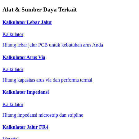
Alat & Sumber Daya Terkait
Kalkulator Lebar Jalur
Kalkulator
Hitung lebar jalur PCB untuk kebutuhan arus Anda
Kalkulator Arus Via
Kalkulator
Hitung kapasitas arus via dan performa termal
Kalkulator Impedansi
Kalkulator
Hitung impedansi microstrip dan stripline
Kalkulator Jalur FR4