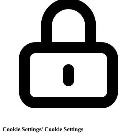
Cookie Settings
/
Cookie Settings