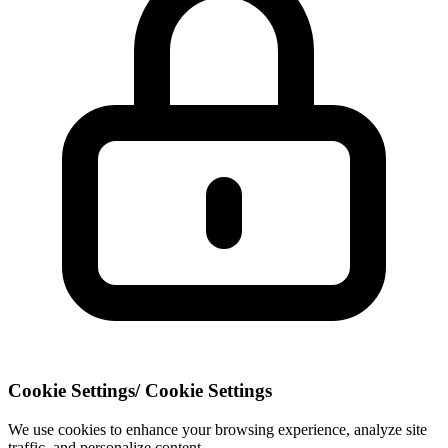
Cookie Settings
/
Cookie Settings
We use cookies to enhance your browsing experience, analyze site
traffic, and personalize content.