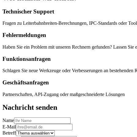
Technischer Support
Fragen zu Leiterbahnbreiten-Berechnungen, IPC-Standards oder Too
Fehlermeldungen
Haben Sie ein Problem mit unseren Rechnern gefunden? Lassen Sie e
Funktionsanfragen
Schlagen Sie neue Werkzeuge oder Verbesserungen an bestehenden 
Geschäftsanfragen
Partnerschaften, API-Zugang oder maßgeschneiderte Lösungen
Nachricht senden
Name
E-Mail
Betreff