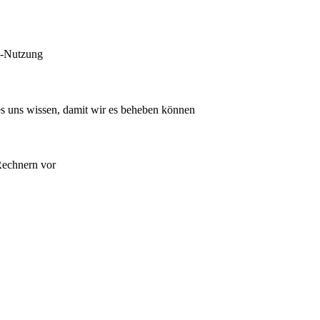
l-Nutzung
s uns wissen, damit wir es beheben können
Rechnern vor