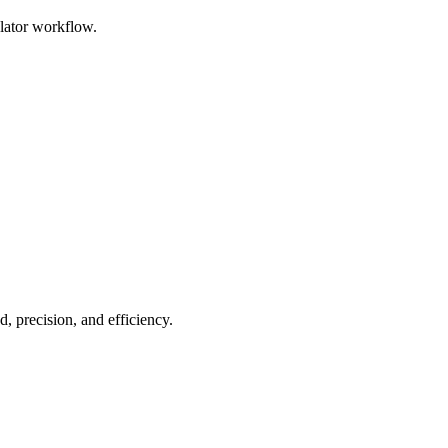
ulator workflow.
, precision, and efficiency.