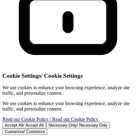
Cookie Settings
/
Cookie Settings
We use cookies to enhance your browsing experience, analyze site
traffic, and personalize content.
We use cookies to enhance your browsing experience, analyze site
traffic, and personalize content.
Read our Cookie Policy
/ Read our Cookie Policy
Accept All
/
Accept All
Necessary Only
/
Necessary Only
Customize
/
Customize