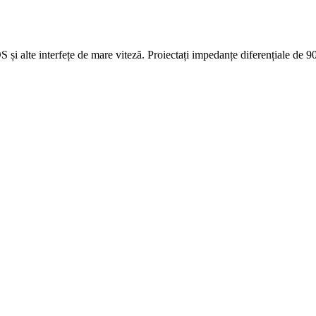
alte interfețe de mare viteză. Proiectați impedanțe diferențiale de 9