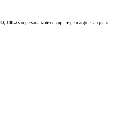
0Ω, 100Ω sau personalizate cu cuplare pe margine sau plan.