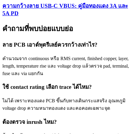
ความกว้างลาย USB-C VBUS: คู่มือทองแดง 3A และ
5A PD
คำถามที่พบบ่อยแบบย่อ
ลาย PCB เอาต์พุตรีเลย์ควรกว้างเท่าไร?
คำนวณจาก continuous หรือ RMS current, finished copper, layer,
length, temperature rise และ voltage drop แล้วตรวจ pad, terminal,
fuse และ via แยกกัน
ใช้ contact rating เลือก trace ได้ไหม?
ไม่ได้ เพราะทองแดง PCB ขึ้นกับทางเดินกระแสจริง อุณหภูมิ
voltage drop ความหนาทองแดง และคอคอดเฉพาะจุด
ต้องตรวจ inrush ไหม?