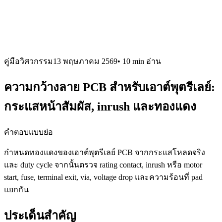
คู่มือวิศวกรรม
13 พฤษภาคม 2569
•
10 min
อ่าน
ความกว้างลาย PCB สำหรับเอาต์พุตรีเลย์:
กระแสหน้าสัมผัส, inrush และทองแดง
คำตอบแบบย่อ
กำหนดทองแดงของเอาต์พุตรีเลย์ PCB จากกระแสโหลดจริง
และ duty cycle จากนั้นตรวจ rating contact, inrush หรือ motor
start, fuse, terminal exit, via, voltage drop และความร้อนที่ pad
แยกกัน
ประเด็นสำคัญ