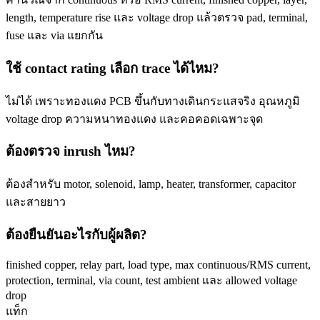
length, temperature rise และ voltage drop แล้วตรวจ pad, terminal,
fuse และ via แยกกัน
ใช้ contact rating เลือก trace ได้ไหม?
ไม่ได้ เพราะทองแดง PCB ขึ้นกับทางเดินกระแสจริง อุณหภูมิ
voltage drop ความหนาทองแดง และคอคอดเฉพาะจุด
ต้องตรวจ inrush ไหม?
ต้องสำหรับ motor, solenoid, lamp, heater, transformer, capacitor
และสายยาว
ต้องยืนยันอะไรกับผู้ผลิต?
finished copper, relay part, load type, max continuous/RMS current,
protection, terminal, via count, test ambient และ allowed voltage
drop
แท็ก