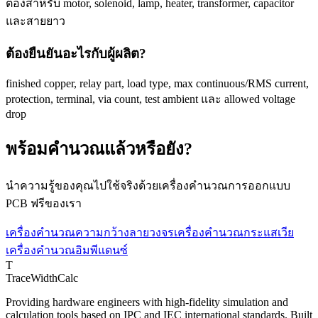
ต้องสำหรับ motor, solenoid, lamp, heater, transformer, capacitor
และสายยาว
ต้องยืนยันอะไรกับผู้ผลิต?
finished copper, relay part, load type, max continuous/RMS current,
protection, terminal, via count, test ambient และ allowed voltage
drop
พร้อมคำนวณแล้วหรือยัง?
นำความรู้ของคุณไปใช้จริงด้วยเครื่องคำนวณการออกแบบ
PCB ฟรีของเรา
เครื่องคำนวณความกว้างลายวงจร
เครื่องคำนวณกระแสเวีย
เครื่องคำนวณอิมพีแดนซ์
T
TraceWidthCalc
Providing hardware engineers with high-fidelity simulation and
calculation tools based on IPC and IEC international standards. Built