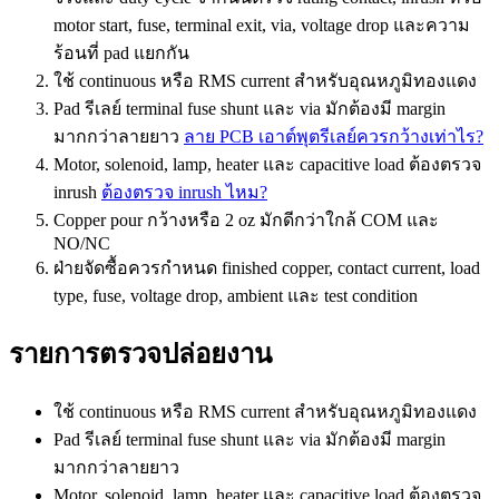
motor start, fuse, terminal exit, via, voltage drop และความ
ร้อนที่ pad แยกกัน
ใช้ continuous หรือ RMS current สำหรับอุณหภูมิทองแดง
Pad รีเลย์ terminal fuse shunt และ via มักต้องมี margin
มากกว่าลายยาว
ลาย PCB เอาต์พุตรีเลย์ควรกว้างเท่าไร?
Motor, solenoid, lamp, heater และ capacitive load ต้องตรวจ
inrush
ต้องตรวจ inrush ไหม?
Copper pour กว้างหรือ 2 oz มักดีกว่าใกล้ COM และ
NO/NC
ฝ่ายจัดซื้อควรกำหนด finished copper, contact current, load
type, fuse, voltage drop, ambient และ test condition
รายการตรวจปล่อยงาน
ใช้ continuous หรือ RMS current สำหรับอุณหภูมิทองแดง
Pad รีเลย์ terminal fuse shunt และ via มักต้องมี margin
มากกว่าลายยาว
Motor, solenoid, lamp, heater และ capacitive load ต้องตรวจ