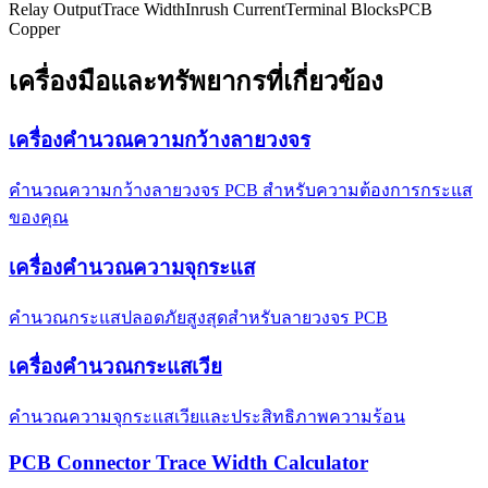
Relay Output
Trace Width
Inrush Current
Terminal Blocks
PCB
Copper
เครื่องมือและทรัพยากรที่เกี่ยวข้อง
เครื่องคำนวณความกว้างลายวงจร
คำนวณความกว้างลายวงจร PCB สำหรับความต้องการกระแส
ของคุณ
เครื่องคำนวณความจุกระแส
คำนวณกระแสปลอดภัยสูงสุดสำหรับลายวงจร PCB
เครื่องคำนวณกระแสเวีย
คำนวณความจุกระแสเวียและประสิทธิภาพความร้อน
PCB Connector Trace Width Calculator