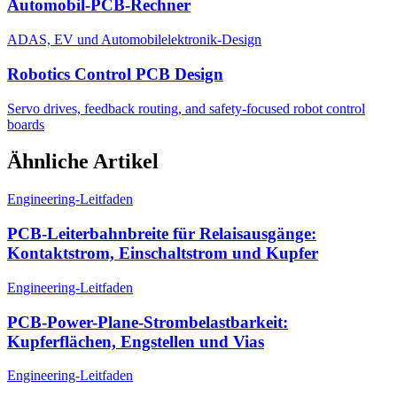
Automobil-PCB-Rechner
ADAS, EV und Automobilelektronik-Design
Robotics Control PCB Design
Servo drives, feedback routing, and safety-focused robot control
boards
Ähnliche Artikel
Engineering-Leitfaden
PCB-Leiterbahnbreite für Relaisausgänge:
Kontaktstrom, Einschaltstrom und Kupfer
Engineering-Leitfaden
PCB-Power-Plane-Strombelastbarkeit:
Kupferflächen, Engstellen und Vias
Engineering-Leitfaden