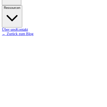
Ressourcen
Über uns
Kontakt
←
Zurück zum Blog