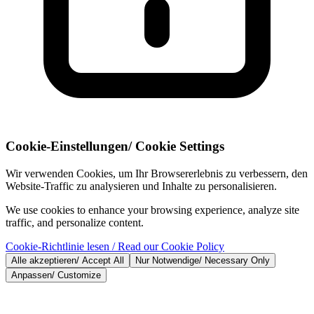
Cookie-Einstellungen
/
Cookie Settings
Wir verwenden Cookies, um Ihr Browsererlebnis zu verbessern, den
Website-Traffic zu analysieren und Inhalte zu personalisieren.
We use cookies to enhance your browsing experience, analyze site
traffic, and personalize content.
Cookie-Richtlinie lesen
/ Read our Cookie Policy
Alle akzeptieren
/
Accept All
Nur Notwendige
/
Necessary Only
Anpassen
/
Customize