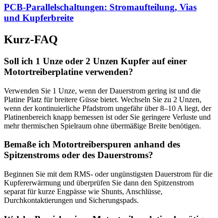
PCB-Parallelschaltungen: Stromaufteilung, Vias
und Kupferbreite
Kurz-FAQ
Soll ich 1 Unze oder 2 Unzen Kupfer auf einer
Motortreiberplatine verwenden?
Verwenden Sie 1 Unze, wenn der Dauerstrom gering ist und die
Platine Platz für breitere Güsse bietet. Wechseln Sie zu 2 Unzen,
wenn der kontinuierliche Pfadstrom ungefähr über 8–10 A liegt, der
Platinenbereich knapp bemessen ist oder Sie geringere Verluste und
mehr thermischen Spielraum ohne übermäßige Breite benötigen.
Bemaße ich Motortreiberspuren anhand des
Spitzenstroms oder des Dauerstroms?
Beginnen Sie mit dem RMS- oder ungünstigsten Dauerstrom für die
Kupfererwärmung und überprüfen Sie dann den Spitzenstrom
separat für kurze Engpässe wie Shunts, Anschlüsse,
Durchkontaktierungen und Sicherungspads.