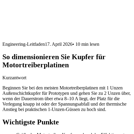
Engineering-Leitfaden
17. April 2026
•
10 min
lesen
So dimensionieren Sie Kupfer für
Motortreiberplatinen
Kurzantwort
Beginnen Sie bei den meisten Motortreiberplatinen mit 1 Unzen
Außenschichtkupfer für Prototypen und gehen Sie zu 2 Unzen über,
wenn der Dauerstrom über etwa 8–10 A liegt, der Platz für die
Verlegung knapp ist oder der Spannungsabfall und der thermische
Anstieg bei praktischen 1-Unzen-Güssen zu hoch sind.
Wichtigste Punkte