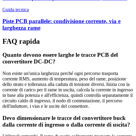
Guida tecnica
Piste PCB parallele: condivisione corrente, via e
larghezza rame
FAQ rapida
Quanto devono essere larghe le tracce PCB del
convertitore DC-DC?
Non esiste un'unica larghezza perché ogni percorso trasporta
corrente RMS, aumento di temperatura, peso del rame, posizione
dello strato e tolleranza alla caduta di tensione diversi. Inizia con la
corrente di carico per il rame in uscita, calcola la corrente in ingresso
in base alla potenza e all'efficienza, quindi controlla separatamente il
circuito caldo di ingresso, il nodo di commutazione, il percorso
dell'induttore, i vias e le uscite del connettore.
Devo dimensionare le tracce del convertitore buck
dalla corrente di ingresso o dalla corrente di uscita?