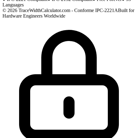
Languages
© 2026 TraceWidthCalculator.com - Conforme IPC-2221A
Built for
Hardware Engineers Worldwide