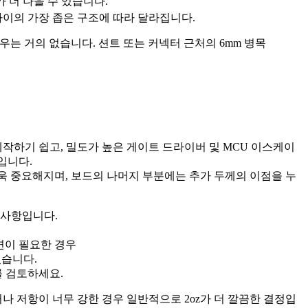
가 더 나을 수 있습니다.
 사이의 가장 좁은 구조에 따라 달라집니다.
우는 거의 없습니다. 션트 또는 커넥터 근처의 6mm 병목
제작하기 쉽고, 밀도가 높은 게이트 드라이버 및 MCU 이스케이
입니다.
더욱 중요해지며, 보드의 나머지 부분에는 추가 두께의 이점을 누
 사항입니다.
면이 필요한 경우
있습니다.
를 검토하세요.
나 저항이 너무 강한 경우 일반적으로 2oz가 더 깔끔한 결정입