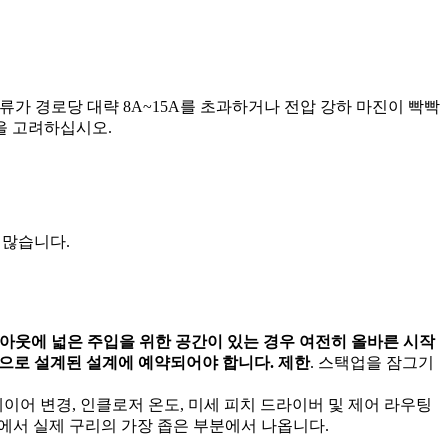
류가 경로당 대략 8A~15A를 초과하거나 전압 강하 마진이 빡빡
을 고려하십시오.
 많습니다.
이아웃에 넓은 주입을 위한 공간이 있는 경우 여전히 올바른 시작
열적으로 설계된 설계에 예약되어야 합니다. 제한
. 스택업을 잠그기
레이어 변경, 인클로저 온도, 미세 피치 드라이버 및 제어 라우팅
드에서 실제 구리의 가장 좁은 부분에서 나옵니다.