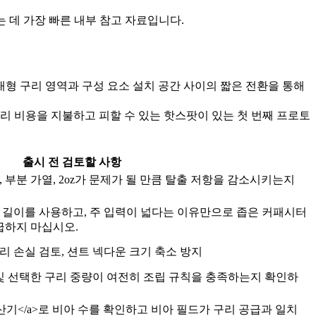
는 데 가장 빠른 내부 참고 자료입니다.
 대형 구리 영역과 구성 요소 설치 공간 사이의 짧은 전환을 통해
리 비용을 지불하고 피할 수 있는 핫스팟이 있는 첫 번째 프로토
출시 전 검토할 사항
, 부분 가열, 2oz가 문제가 될 만큼 탈출 저항을 감소시키는지
프 길이를 사용하고, 주 입력이 넓다는 이유만으로 좁은 커패시터
급하지 마십시오.
리 손실 검토, 션트 넥다운 크기 축소 방지
역 및 선택한 구리 중량이 여전히 조립 규칙을 충족하는지 확인하
전류 계산기</a>로 비아 수를 확인하고 비아 필드가 구리 공급과 일치