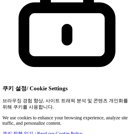
쿠키 설정
/
Cookie Settings
브라우징 경험 향상, 사이트 트래픽 분석 및 콘텐츠 개인화를
위해 쿠키를 사용합니다.
We use cookies to enhance your browsing experience, analyze site
traffic, and personalize content.
쿠키 정책 읽기
/ Read our Cookie Policy