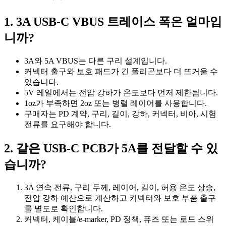
1. 3A USB-C VBUS 트레이스 폭은 얼마입
니까?
3A와 5A VBUS는 다른 구리 설계입니다.
커넥터 출구와 보호 패드가 긴 폴리곤보다 더 뜨거울 수
있습니다.
5V 레일에서는 전압 강하가 온도보다 먼저 제한됩니다.
1oz가 부족하면 2oz 또는 병렬 레이어를 사용합니다.
구매자는 PD 계약, 구리, 길이, 강하, 커넥터, 비아, 시험
전류를 요구해야 합니다.
2. 같은 USB-C PCB가 5A를 전달할 수 있
습니까?
3A 연속 전류, 구리 두께, 레이어, 길이, 허용 온도 상승,
전압 강하 예산으로 계산하고 커넥터와 보호 부품 출구
를 별도로 확인합니다.
커넥터, 케이블/e-marker, PD 정책, 퓨즈 또는 로드 스위