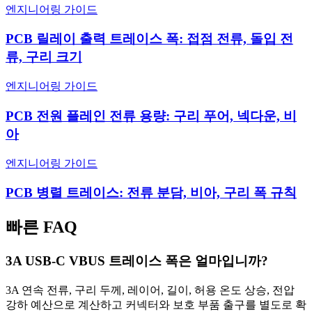
엔지니어링 가이드
PCB 릴레이 출력 트레이스 폭: 접점 전류, 돌입 전
류, 구리 크기
엔지니어링 가이드
PCB 전원 플레인 전류 용량: 구리 푸어, 넥다운, 비
아
엔지니어링 가이드
PCB 병렬 트레이스: 전류 분담, 비아, 구리 폭 규칙
빠른 FAQ
3A USB-C VBUS 트레이스 폭은 얼마입니까?
3A 연속 전류, 구리 두께, 레이어, 길이, 허용 온도 상승, 전압
강하 예산으로 계산하고 커넥터와 보호 부품 출구를 별도로 확