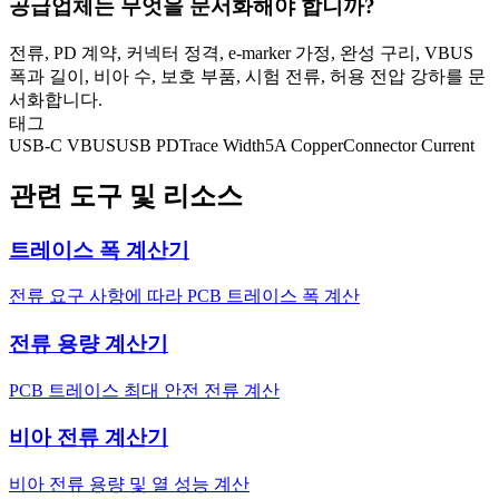
공급업체는 무엇을 문서화해야 합니까?
전류, PD 계약, 커넥터 정격, e-marker 가정, 완성 구리, VBUS
폭과 길이, 비아 수, 보호 부품, 시험 전류, 허용 전압 강하를 문
서화합니다.
태그
USB-C VBUS
USB PD
Trace Width
5A Copper
Connector Current
관련 도구 및 리소스
트레이스 폭 계산기
전류 요구 사항에 따라 PCB 트레이스 폭 계산
전류 용량 계산기
PCB 트레이스 최대 안전 전류 계산
비아 전류 계산기
비아 전류 용량 및 열 성능 계산