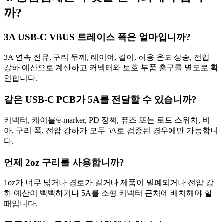
까?
3A USB-C VBUS 트레이스 폭은 얼마입니까?
3A 연속 전류, 구리 두께, 레이어, 길이, 허용 온도 상승, 전압
강하 예산으로 계산하고 커넥터와 보호 부품 출구를 별도로 확
인합니다.
같은 USB-C PCB가 5A를 전달할 수 있습니까?
커넥터, 케이블/e-marker, PD 정책, 퓨즈 또는 로드 스위치, 비
아, 구리 폭, 전압 강하가 모두 5A로 검증된 경우에만 가능합니
다.
언제 2oz 구리를 사용합니까?
1oz가 너무 넓거나 경로가 길거나 제품이 밀폐되거나 전압 강
하 예산이 빡빡하거나 5A를 소형 커넥터 근처에 배치해야 할
때입니다.