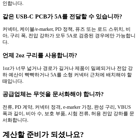
인합니다.
같은 USB-C PCB가 5A를 전달할 수 있습니까?
커넥터, 케이블/e-marker, PD 정책, 퓨즈 또는 로드 스위치, 비
아, 구리 폭, 전압 강하가 모두 5A로 검증된 경우에만 가능합니
다.
언제 2oz 구리를 사용합니까?
1oz가 너무 넓거나 경로가 길거나 제품이 밀폐되거나 전압 강
하 예산이 빡빡하거나 5A를 소형 커넥터 근처에 배치해야 할
때입니다.
공급업체는 무엇을 문서화해야 합니까?
전류, PD 계약, 커넥터 정격, e-marker 가정, 완성 구리, VBUS
폭과 길이, 비아 수, 보호 부품, 시험 전류, 허용 전압 강하를 문
서화합니다.
계산할 준비가 되셨나요?