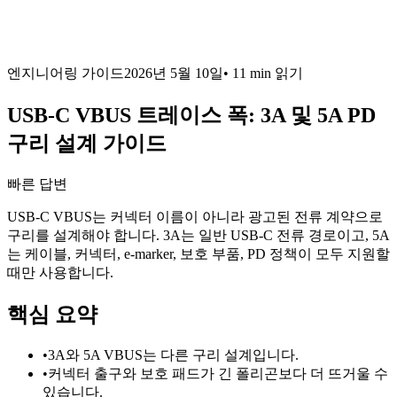
엔지니어링 가이드
2026년 5월 10일
•
11 min
읽기
USB-C VBUS 트레이스 폭: 3A 및 5A PD
구리 설계 가이드
빠른 답변
USB-C VBUS는 커넥터 이름이 아니라 광고된 전류 계약으로
구리를 설계해야 합니다. 3A는 일반 USB-C 전류 경로이고, 5A
는 케이블, 커넥터, e-marker, 보호 부품, PD 정책이 모두 지원할
때만 사용합니다.
핵심 요약
•
3A와 5A VBUS는 다른 구리 설계입니다.
•
커넥터 출구와 보호 패드가 긴 폴리곤보다 더 뜨거울 수
있습니다.