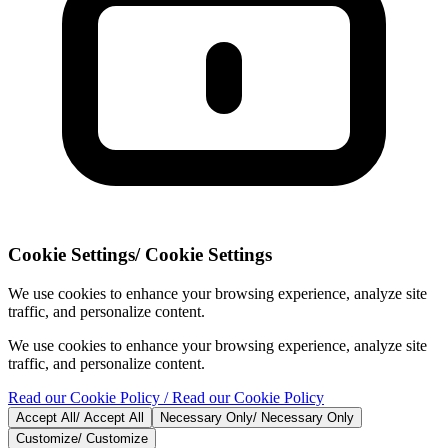
Cookie Settings
/
Cookie Settings
We use cookies to enhance your browsing experience, analyze site
traffic, and personalize content.
We use cookies to enhance your browsing experience, analyze site
traffic, and personalize content.
Read our Cookie Policy
/ Read our Cookie Policy
Accept All
/
Accept All
Necessary Only
/
Necessary Only
Customize
/
Customize