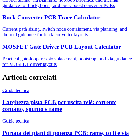
guidance for buck, boost, and buck-boost converter PCBs
Buck Converter PCB Trace Calculator
Current-path sizing, switch-node containment, via planning, and
thermal guidance for buck converter layouts
MOSFET Gate Driver PCB Layout Calculator
Practical gate-loop, resistor-placement, bootstrap, and via guidance
for MOSFET driver layouts
Articoli correlati
Guida tecnica
Larghezza pista PCB per uscita relè: corrente
contatto, spunto e rame
Guida tecnica
Portata dei piani di potenza PCB: rame, colli e via