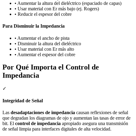
•
Aumentar la altura del dieléctrico (espaciado de capas)
•
Usar material con Er más bajo (ej. Rogers)
•
Reducir el espesor del cobre
Para Disminuir la Impedancia
•
Aumentar el ancho de pista
•
Disminuir la altura del dieléctrico
•
Usar material con Er más alto
•
Aumentar el espesor del cobre
Por Qué Importa el Control de
Impedancia
✓
Integridad de Señal
Las
desadaptaciones de impedancia
causan reflexiones de señal
que degradan los diagramas de ojo y aumentan las tasas de error de
bit. El
control de impedancia
apropiado asegura una transmisión
de señal limpia para interfaces digitales de alta velocidad.