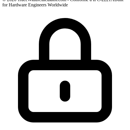
for Hardware Engineers Worldwide