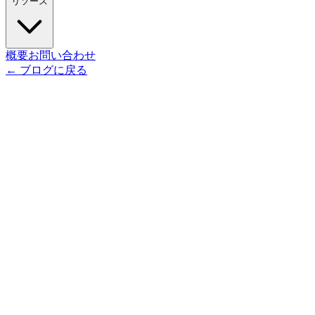
リソース
概要
お問い合わせ
←
ブログに戻る