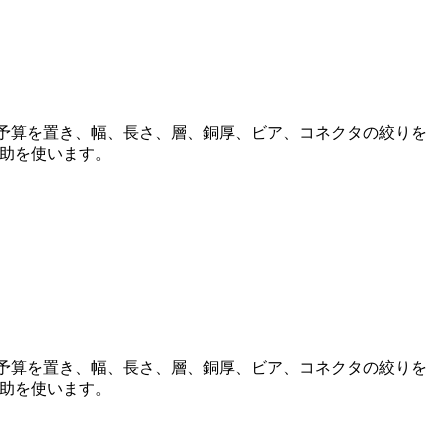
下予算を置き、幅、長さ、層、銅厚、ビア、コネクタの絞りを
補助を使います。
下予算を置き、幅、長さ、層、銅厚、ビア、コネクタの絞りを
補助を使います。