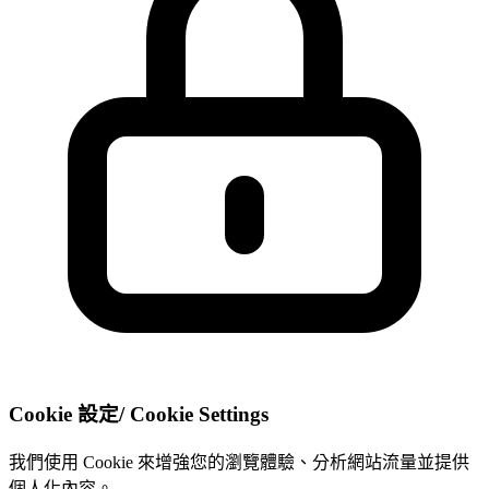
Cookie 設定
/
Cookie Settings
我們使用 Cookie 來增強您的瀏覽體驗、分析網站流量並提供
個人化內容。